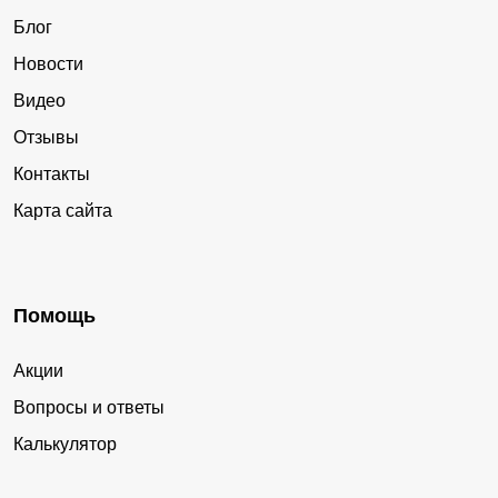
Блог
Новости
Видео
Отзывы
Контакты
Карта сайта
Помощь
Акции
Вопросы и ответы
Калькулятор