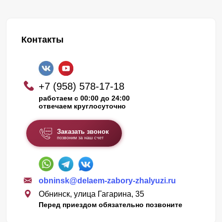
Контакты
+7 (958) 578-17-18
работаем с 00:00 до 24:00
отвечаем круглосуточно
Заказать звонок
позвоним за наш счет
obninsk@delaem-zabory-zhalyuzi.ru
Обнинск, улица Гагарина, 35
Перед приездом обязательно позвоните