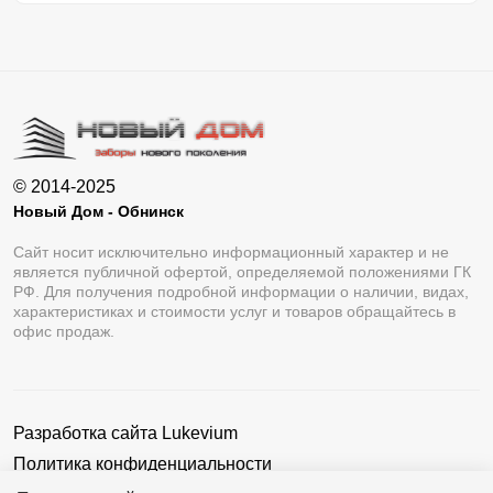
© 2014-2025
Новый Дом - Обнинск
Сайт носит исключительно информационный характер и не
является публичной офертой, определяемой положениями ГК
РФ. Для получения подробной информации о наличии, видах,
характеристиках и стоимости услуг и товаров обращайтесь в
офис продаж.
Разработка сайта
Lukevium
Политика конфиденциальности
Пользовательское соглашение