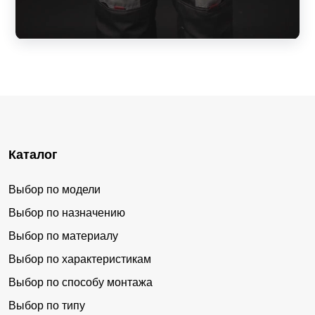
Каталог
Выбор по модели
Выбор по назначению
Выбор по материалу
Выбор по характеристикам
Выбор по способу монтажа
Выбор по типу