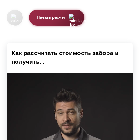
Начать расчет
Как рассчитать стоимость забора и
получить...