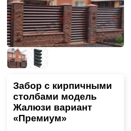
Забор с кирпичными
столбами модель
Жалюзи вариант
«Премиум»