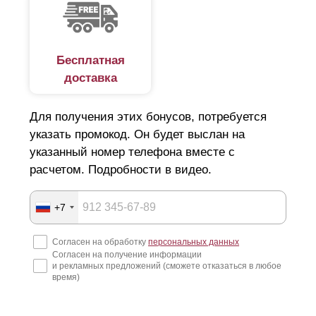
Бесплатная
доставка
Для получения этих бонусов, потребуется
указать промокод. Он будет выслан на
указанный номер телефона вместе с
расчетом. Подробности в видео.
+7
Согласен на обработку
персональных данных
Согласен на получение информации
и рекламных предложений (сможете отказаться в любое
время)