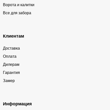
Ворота и калитки
Все для забора
Клиентам
Доставка
Оплата
Дилерам
Гарантия
Замер
Информация