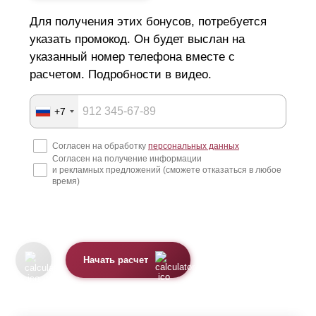
Для получения этих бонусов, потребуется
указать промокод. Он будет выслан на
указанный номер телефона вместе с
расчетом. Подробности в видео.
+7
Согласен на обработку
персональных данных
Согласен на получение информации
и рекламных предложений (сможете отказаться в любое
время)
Начать расчет