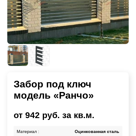
Забор под ключ
модель «Ранчо»
от 942 руб. за кв.м.
Материал :
Оцинкованная сталь