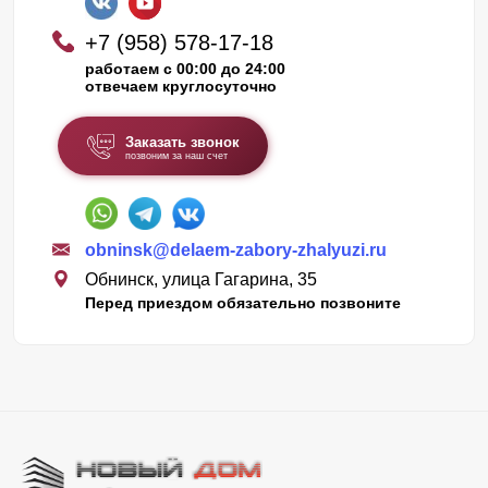
+7 (958) 578-17-18
работаем с 00:00 до 24:00
отвечаем круглосуточно
Заказать звонок
позвоним за наш счет
obninsk@delaem-zabory-zhalyuzi.ru
Обнинск, улица Гагарина, 35
Перед приездом обязательно позвоните