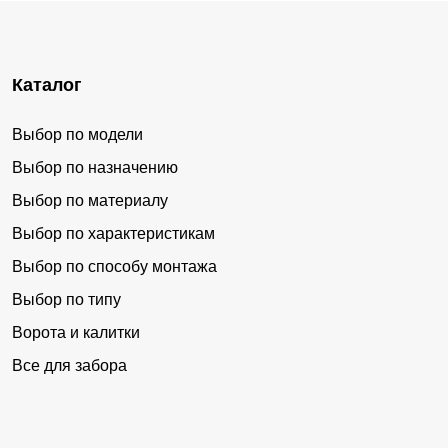
Каталог
Выбор по модели
Выбор по назначению
Выбор по материалу
Выбор по характеристикам
Выбор по способу монтажа
Выбор по типу
Ворота и калитки
Все для забора