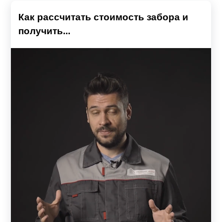
Как рассчитать стоимость забора и
получить...