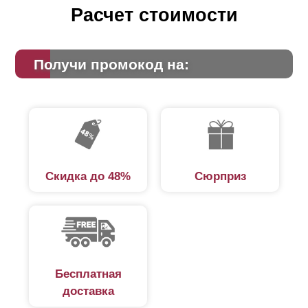
Расчет стоимости
Получи промокод на:
Скидка до 48%
Сюрприз
Бесплатная
доставка