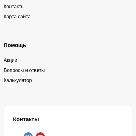
Контакты
Карта сайта
Помощь
Акции
Вопросы и ответы
Калькулятор
Контакты