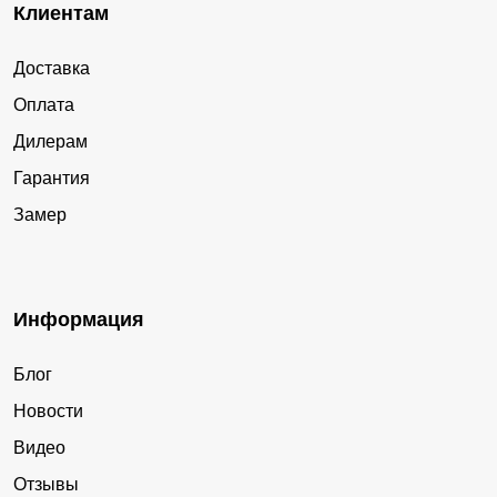
Клиентам
Доставка
Оплата
Дилерам
Гарантия
Замер
Информация
Блог
Новости
Видео
Отзывы