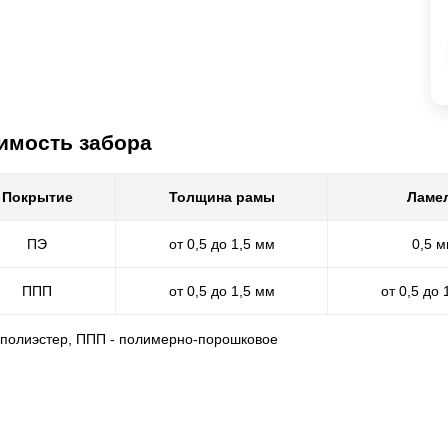
имость забора
Покрытие
Толщина рамы
Ламе
ПЭ
от 0,5 до 1,5 мм
0,5 
ППП
от 0,5 до 1,5 мм
от 0,5 до 
- полиэстер, ППП - полимерно-порошковое