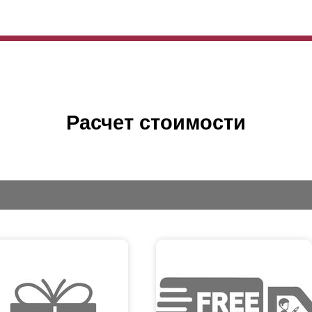
Расчет стоимости