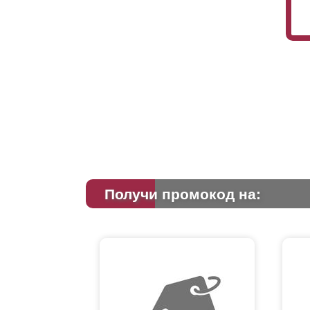
Получи промокод на: