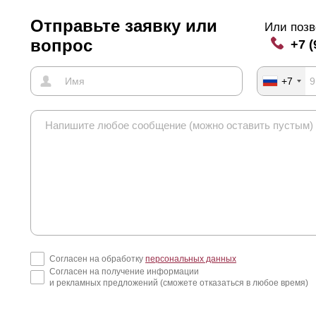
Отправьте заявку или
Или позв
вопрос
+7 (
+7
Согласен на обработку
персональных данных
Согласен на получение информации
и рекламных предложений (сможете отказаться в любое время)