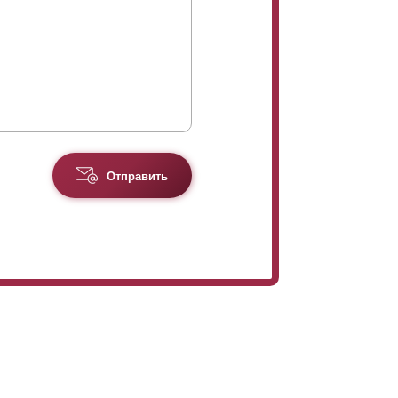
Отправить