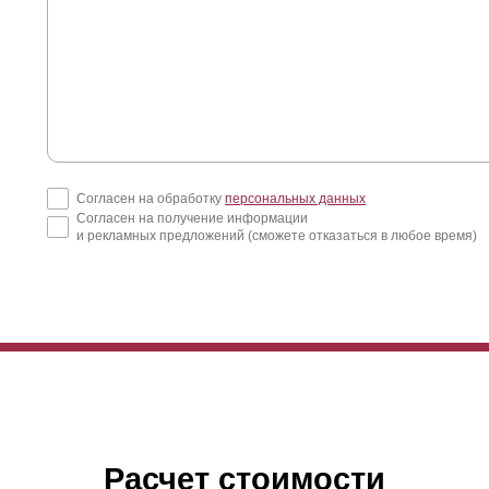
Согласен на обработку
персональных данных
Согласен на получение информации
и рекламных предложений (сможете отказаться в любое время)
Расчет стоимости