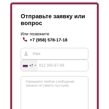
Отправьте заявку или
вопрос
Или позвоните
+7 (958) 578-17-18
+7