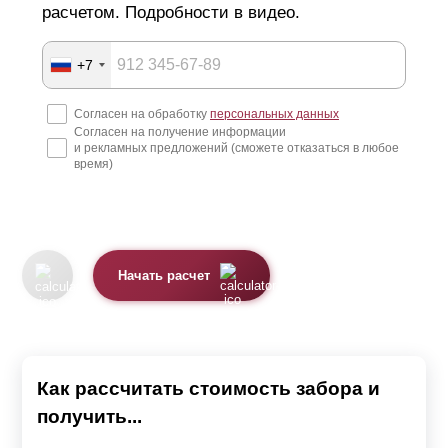
расчетом. Подробности в видео.
+7
Согласен на обработку
персональных данных
Согласен на получение информации
и рекламных предложений (сможете отказаться в любое
время)
Начать расчет
Как рассчитать стоимость забора и
получить...