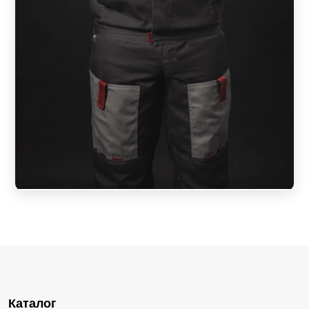
Каталог