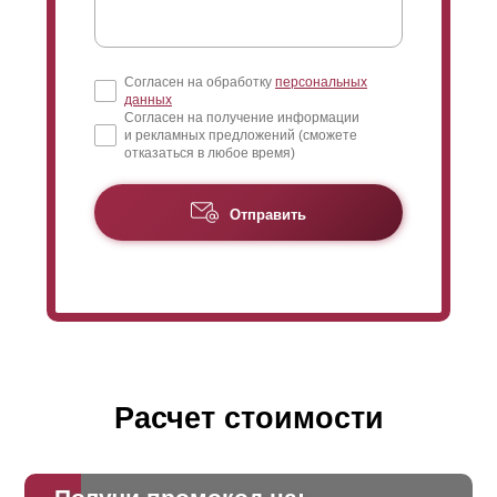
Согласен на обработку
персональных
данных
Согласен на получение информации
и рекламных предложений (сможете
отказаться в любое время)
Отправить
Расчет стоимости