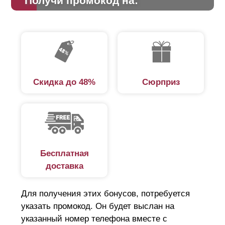
Получи промокод на:
Скидка до 48%
Сюрприз
Бесплатная
доставка
Для получения этих бонусов, потребуется
указать промокод. Он будет выслан на
указанный номер телефона вместе с