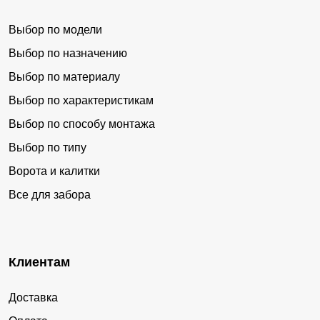
Выбор по модели
Выбор по назначению
Выбор по материалу
Выбор по характеристикам
Выбор по способу монтажа
Выбор по типу
Ворота и калитки
Все для забора
Клиентам
Доставка