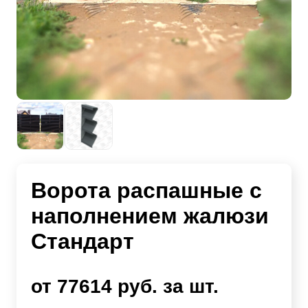
Ворота распашные с
наполнением жалюзи
Стандарт
от 77614 руб. за шт.