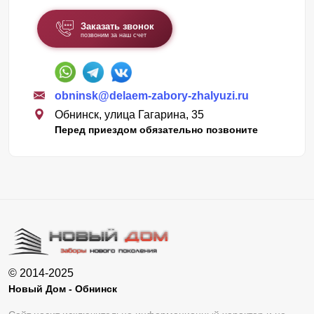
Заказать звонок
позвоним за наш счет
obninsk@delaem-zabory-zhalyuzi.ru
Обнинск, улица Гагарина, 35
Перед приездом обязательно позвоните
© 2014-2025
Новый Дом - Обнинск