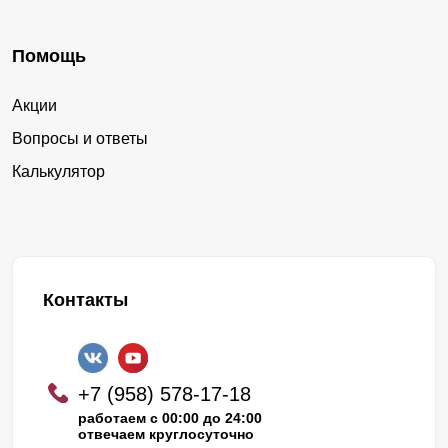
Помощь
Акции
Вопросы и ответы
Калькулятор
Контакты
+7 (958) 578-17-18
работаем с 00:00 до 24:00
отвечаем круглосуточно