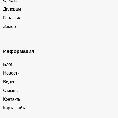
Оплата
Дилерам
Гарантия
Замер
Информация
Блог
Новости
Видео
Отзывы
Контакты
Карта сайта