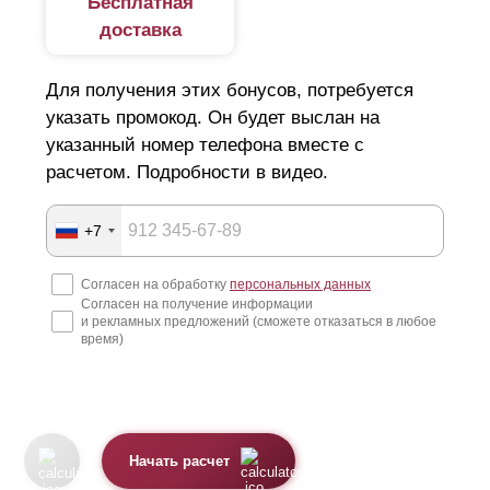
Бесплатная
доставка
Для получения этих бонусов, потребуется
указать промокод. Он будет выслан на
указанный номер телефона вместе с
расчетом. Подробности в видео.
+7
Согласен на обработку
персональных данных
Согласен на получение информации
и рекламных предложений (сможете отказаться в любое
время)
Начать расчет