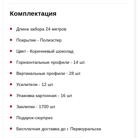
Комплектация
Длина забора 24 метров
Покрытие - Полиэстер
Цвет - Коричневый шоколад
Горизонтальные профили - 14 шт.
Вертикальные профили - 28 шт.
Усилители - 12 шт.
Упаковка картонная - 16 шт.
Заклепки - 1700 шт.
Подарок-сюрприз
Бесплатная доставка до г. Первоуральска