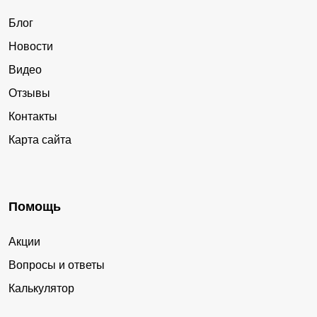
Блог
Новости
Видео
Отзывы
Контакты
Карта сайта
Помощь
Акции
Вопросы и ответы
Калькулятор