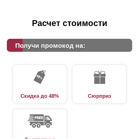
Расчет стоимости
Получи промокод на:
Скидка до 48%
Сюрприз