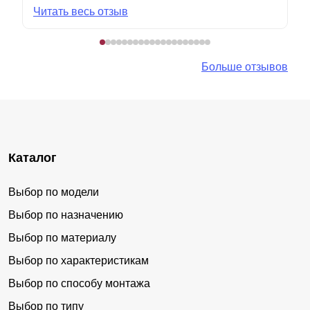
Читать весь отзыв
Больше отзывов
Каталог
Выбор по модели
Выбор по назначению
Выбор по материалу
Выбор по характеристикам
Выбор по способу монтажа
Выбор по типу