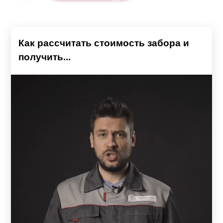
Как рассчитать стоимость забора и
получить...