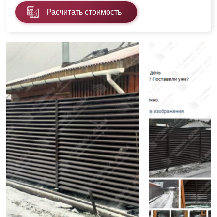
Расчитать стоимость