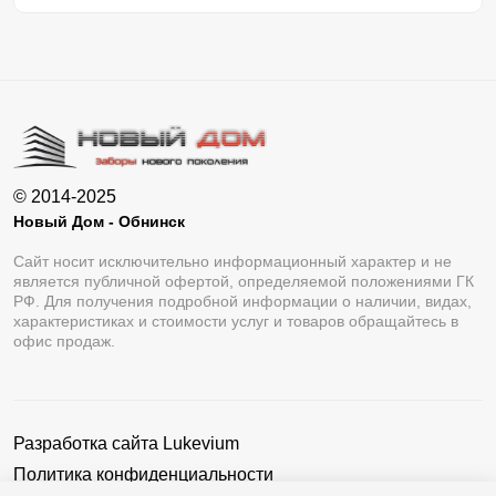
© 2014-2025
Новый Дом - Обнинск
Сайт носит исключительно информационный характер и не
является публичной офертой, определяемой положениями ГК
РФ. Для получения подробной информации о наличии, видах,
характеристиках и стоимости услуг и товаров обращайтесь в
офис продаж.
Разработка сайта
Lukevium
Политика конфиденциальности