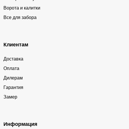
Ворота и калитки
Все для забора
Клиентам
Доставка
Оплата
Дилерам
Гарантия
Замер
Информация