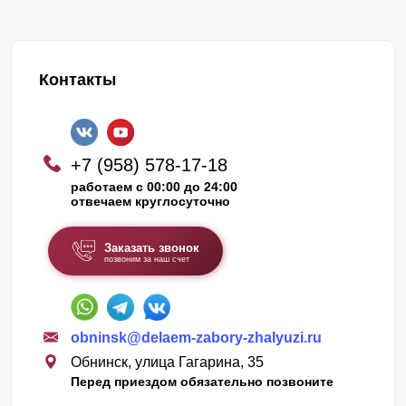
Контакты
+7 (958) 578-17-18
работаем с 00:00 до 24:00
отвечаем круглосуточно
Заказать звонок
позвоним за наш счет
obninsk@delaem-zabory-zhalyuzi.ru
Обнинск, улица Гагарина, 35
Перед приездом обязательно позвоните