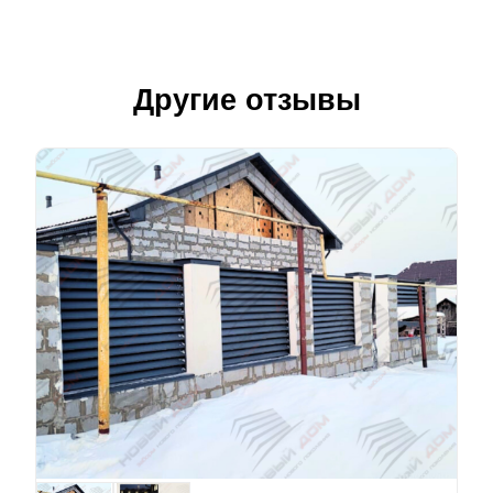
Другие отзывы