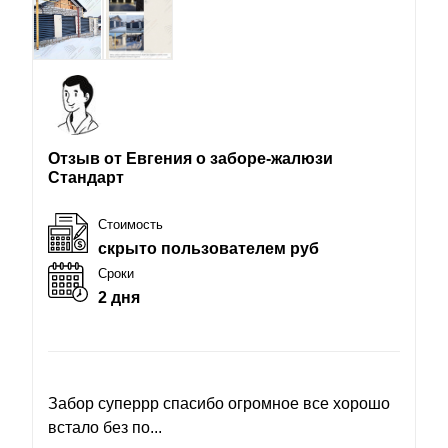
Отзыв от Евгения о заборе-жалюзи
Стандарт
Стоимость
скрыто пользователем руб
Сроки
2 дня
Забор суперрр спасибо огромное все хорошо
встало без по...