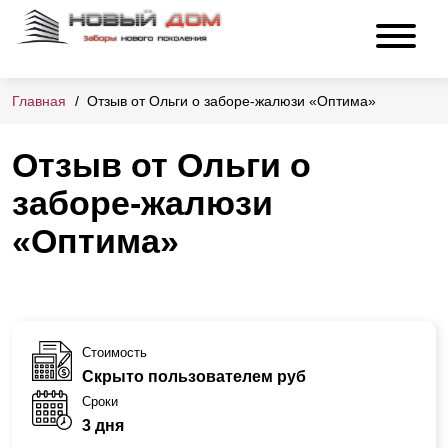
Главная
Отзыв от Ольги о заборе-жалюзи «Оптима»
Отзыв от Ольги о
заборе-жалюзи
«Оптима»
Стоимость
Скрыто пользователем руб
Сроки
3 дня