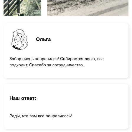
Ольга
Забор очень понравился! Собирается легко, все
подходит. Спасибо за сотрудничество.
Наш ответ:
Рады, что вам все понравилось!