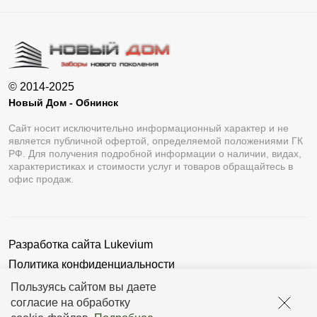
© 2014-2025
Новый Дом - Обнинск
Сайт носит исключительно информационный характер и не
является публичной офертой, определяемой положениями ГК
РФ. Для получения подробной информации о наличии, видах,
характеристиках и стоимости услуг и товаров обращайтесь в
офис продаж.
Разработка сайта
Lukevium
Политика конфиденциальности
Пользовательское соглашение
Пользуясь сайтом вы даете
согласие на обработку