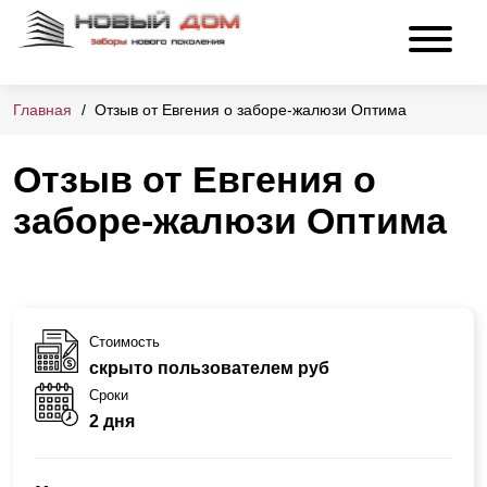
Главная
Отзыв от Евгения о заборе-жалюзи Оптима
Отзыв от Евгения о
заборе-жалюзи Оптима
Стоимость
скрыто пользователем руб
Сроки
2 дня