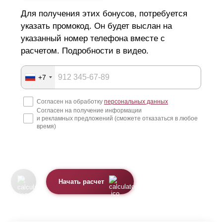
Для получения этих бонусов, потребуется
указать промокод. Он будет выслан на
указанный номер телефона вместе с
расчетом. Подробности в видео.
+7
Согласен на обработку
персональных данных
Согласен на получение информации
и рекламных предложений (сможете отказаться в любое
время)
Начать расчет