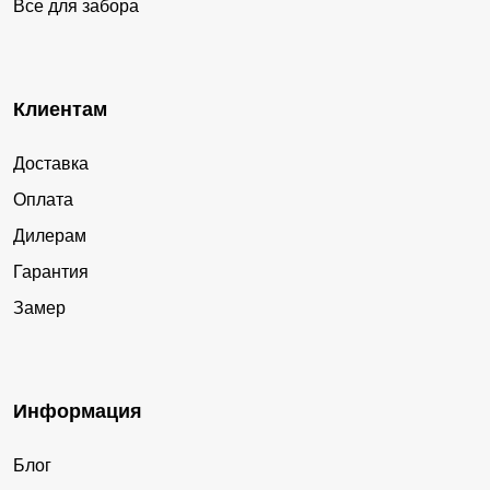
Все для забора
Клиентам
Доставка
Оплата
Дилерам
Гарантия
Замер
Информация
Блог