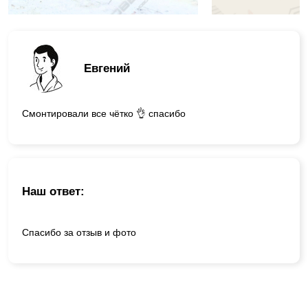
Евгений
Смонтировали все чётко 👌 спасибо
Наш ответ:
Спасибо за отзыв и фото