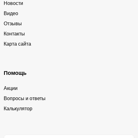
Новости
Видео
Отзывы
Контакты
Карта сайта
Помощь
Акции
Вопросы и ответы
Калькулятор