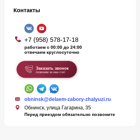
Контакты
+7 (958) 578-17-18
работаем с 00:00 до 24:00
отвечаем круглосуточно
Заказать звонок
позвоним за наш счет
obninsk@delaem-zabory-zhalyuzi.ru
Обнинск, улица Гагарина, 35
Перед приездом обязательно позвоните