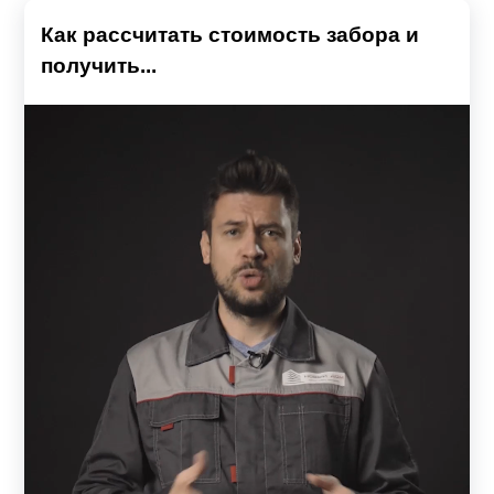
Как рассчитать стоимость забора и
получить...