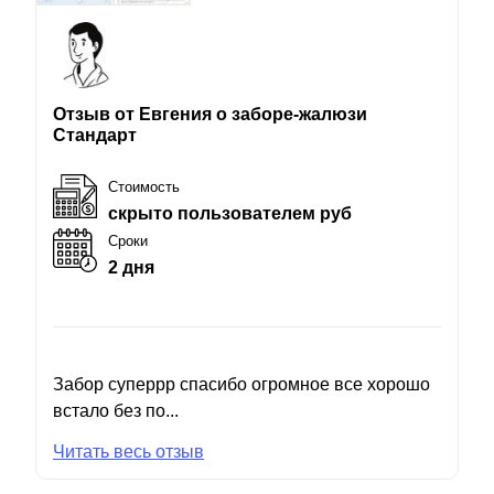
Отзыв от Евгения о заборе-жалюзи
Стандарт
Стоимость
скрыто пользователем руб
Сроки
2 дня
Забор суперрр спасибо огромное все хорошо
встало без по...
Читать весь отзыв