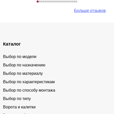
Больше отзывов
Каталог
Выбор по модели
Выбор по назначению
Выбор по материалу
Выбор по характеристикам
Выбор по способу монтажа
Выбор по типу
Ворота и калитки