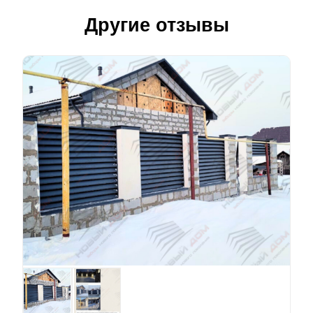
Другие отзывы