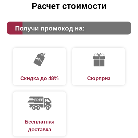
Расчет стоимости
Получи промокод на:
Скидка до 48%
Сюрприз
Бесплатная
доставка