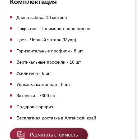
Комплектация
Длина забора 18 метров
Покрытие - Полимерно-порошковое
Цвет - Черный янтарь (Муар)
Горизонтальные профили - 8 шт.
Вертикальные профили - 16 шт.
Усилители - 6 шт.
Упаковка картонная - 8 шт.
Заклепки - 7300 шт.
Подарок-сюрприз
Бесплатная доставка в Алтайский край
Расчитать стоимость