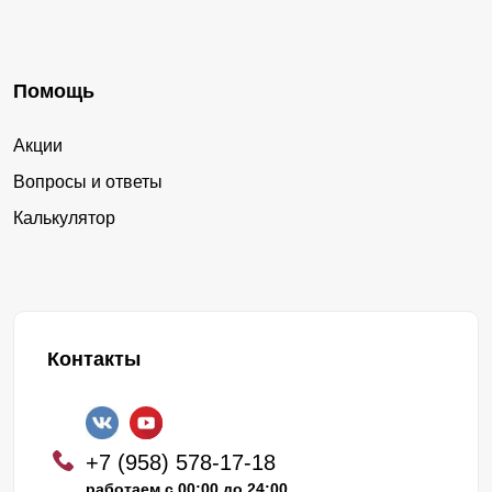
Помощь
Акции
Вопросы и ответы
Калькулятор
Контакты
+7 (958) 578-17-18
работаем с 00:00 до 24:00