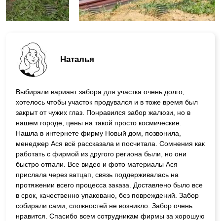
Наталья
Выбирали вариант забора для участка очень долго,
хотелось чтобы участок продувался и в тоже время был
закрыт от чужих глаз. Понравился забор жалюзи, но в
нашем городе, цены на такой просто космические.
Нашла в интернете фирму Новый дом, позвонила,
менеджер Ася всё рассказала и посчитала. Сомнения как
работать с фирмой из другого региона были, но они
быстро отпали. Все видео и фото материалы Ася
прислала через ватцап, связь поддерживалась на
протяжении всего процесса заказа. Доставлено было все
в срок, качественно упаковано, без повреждений. Забор
собирали сами, сложностей не возникло. Забор очень
нравится. Спасибо всем сотрудникам фирмы за хорошую