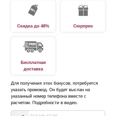
Скидка до 48%
Сюрприз
Бесплатная
доставка
Для получения этих бонусов, потребуется
указать промокод. Он будет выслан на
указанный номер телефона вместе с
расчетом. Подробности в видео.