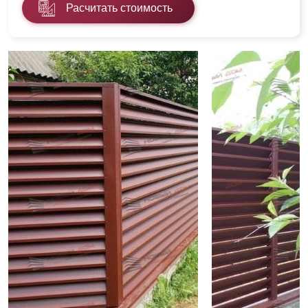
Расчитать стоимость