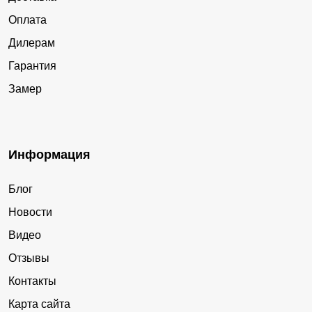
Оплата
Дилерам
Гарантия
Замер
Информация
Блог
Новости
Видео
Отзывы
Контакты
Карта сайта