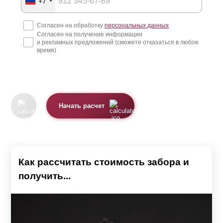
+7
Согласен на обработку
персональных данных
Согласен на получение информации
и рекламных предложений (сможете отказаться в любое
время)
Начать расчет
Как рассчитать стоимость забора и
получить...