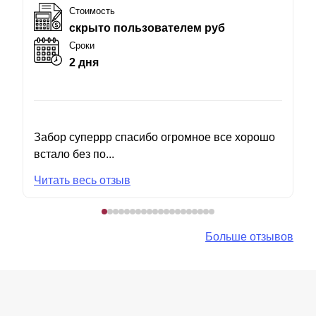
Стоимость
скрыто пользователем руб
Сроки
2 дня
Забор суперрр спасибо огромное все хорошо
встало без по...
Читать весь отзыв
Больше отзывов