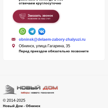
отвечаем круглосуточно
Заказать звонок
позвоним за наш счет
obninsk@delaem-zabory-zhalyuzi.ru
Обнинск, улица Гагарина, 35
Перед приездом обязательно позвоните
© 2014-2025
Новый Дом - Обнинск