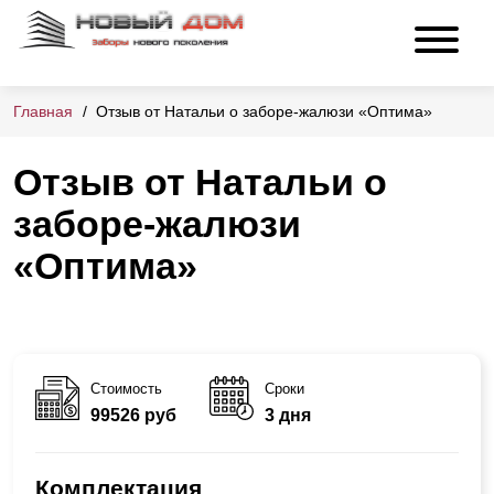
Главная
Отзыв от Натальи о заборе-жалюзи «Оптима»
Отзыв от Натальи о
заборе-жалюзи
«Оптима»
Стоимость
Сроки
99526 руб
3 дня
Комплектация