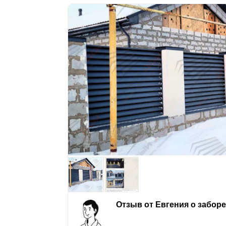
Отзыв от Евгения о забор