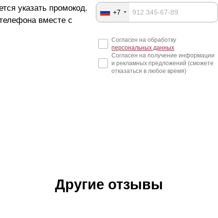
ется указать промокод.
+7
 телефона вместе с
Согласен на обработку
персональных данных
Согласен на получение информации
и рекламных предложений (сможете
отказаться в любое время)
Другие отзывы