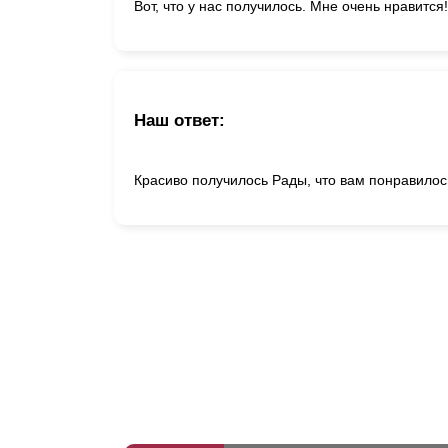
Вот, что у нас получилось. Мне очень нравится!
Наш ответ:
Красиво получилось Рады, что вам понравилос