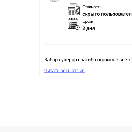
Стоимость
скрыто пользовател
Сроки
2 дня
Забор суперрр спасибо огромное все хо
Читать весь отзыв