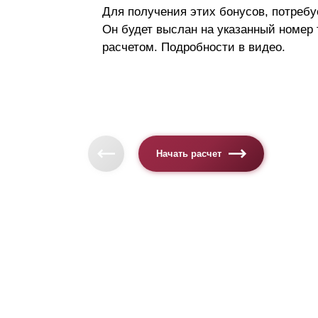
Для получения этих бонусов, потребу
Он будет выслан на указанный номер
расчетом. Подробности в видео.
Начать расчет