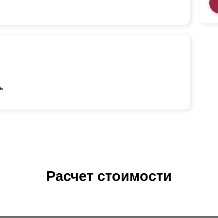
ь
Расчет стоимости