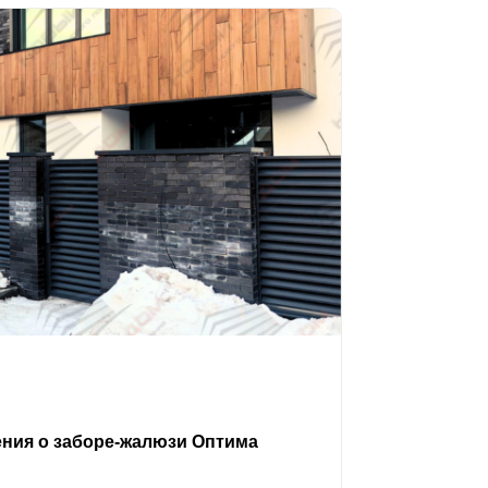
ения о заборе-жалюзи Оптима