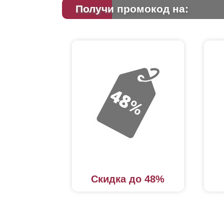
Получи промокод на:
Скидка до 48%