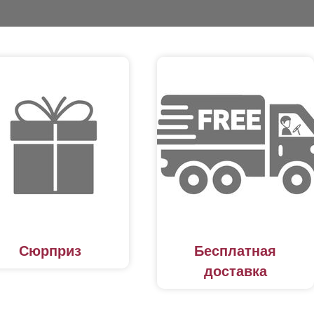
Сюрприз
Бесплатная
доставка