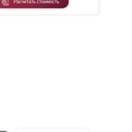
Расчитать стоимость