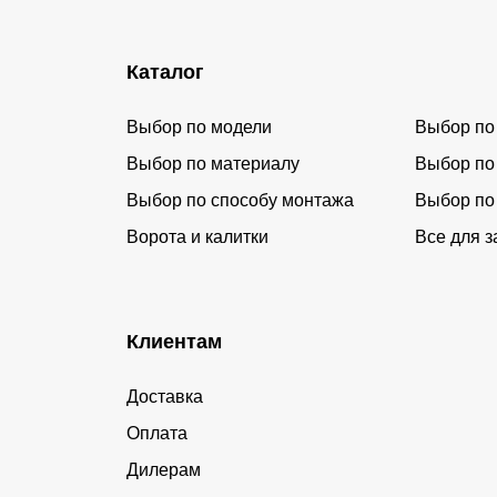
Каталог
Выбор по модели
Выбор по
Выбор по материалу
Выбор по
Выбор по способу монтажа
Выбор по
Ворота и калитки
Все для з
Клиентам
Доставка
Оплата
Дилерам