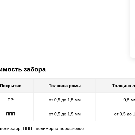
имость забора
Покрытие
Толщина рамы
Толщина 
ПЭ
от 0,5 до 1,5 мм
0,5 м
ППП
от 0,5 до 1,5 мм
от 0,5 до 
- полиэстер, ППП - полимерно-порошковое