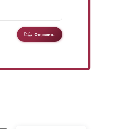
Отправить