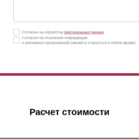
Согласен на обработку
персональных данных
Согласен на получение информации
и рекламных предложений (сможете отказаться в любое время)
Расчет стоимости