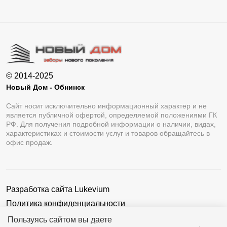
© 2014-2025
Новый Дом - Обнинск
Сайт носит исключительно информационный характер и не
является публичной офертой, определяемой положениями ГК
РФ. Для получения подробной информации о наличии, видах,
характеристиках и стоимости услуг и товаров обращайтесь в
офис продаж.
Разработка сайта
Lukevium
Политика конфиденциальности
Пользовательское соглашение
Пользуясь сайтом вы даете