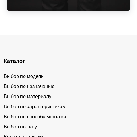
Каталог
Выбор по модели
Выбор по назначению
Выбор по материалу
Выбор по характеристикам
Выбор по способу монтажа
Выбор по типу
Ворота и калитки