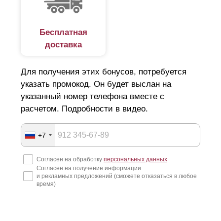
Бесплатная
доставка
Для получения этих бонусов, потребуется
указать промокод. Он будет выслан на
указанный номер телефона вместе с
расчетом. Подробности в видео.
+7
Согласен на обработку
персональных данных
Согласен на получение информации
и рекламных предложений (сможете отказаться в любое
время)