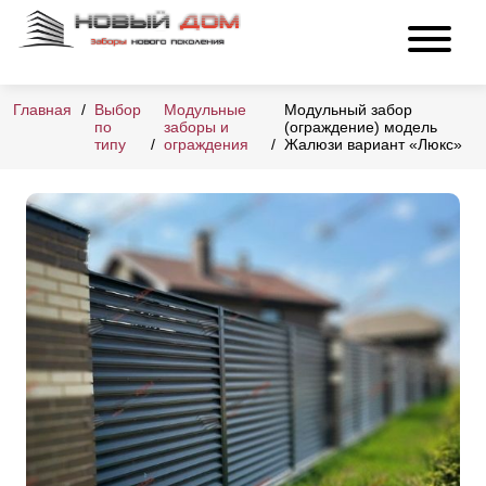
Главная
Выбор
Модульные
Модульный забор
по
заборы и
(ограждение) модель
типу
ограждения
Жалюзи вариант «Люкс»