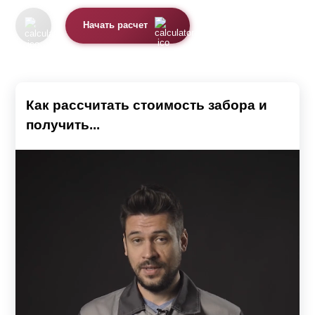
Начать расчет
Как рассчитать стоимость забора и
получить...