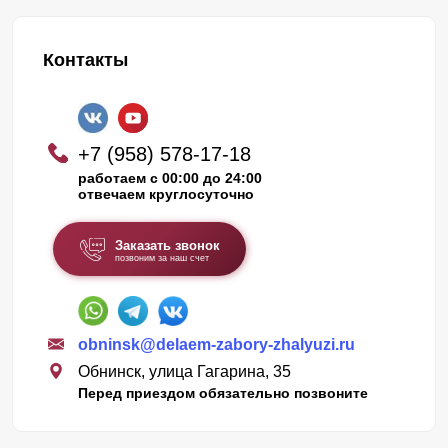
Контакты
+7 (958) 578-17-18
работаем с 00:00 до 24:00
отвечаем круглосуточно
Заказать звонок
позвоним за наш счет
obninsk@delaem-zabory-zhalyuzi.ru
Обнинск, улица Гагарина, 35
Перед приездом обязательно позвоните