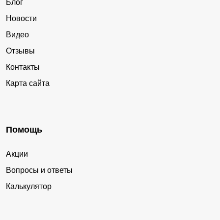
Блог
Новости
Видео
Отзывы
Контакты
Карта сайта
Помощь
Акции
Вопросы и ответы
Калькулятор