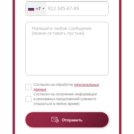
+7
Согласен на обработку
персональных
данных
Согласен на получение информации
и рекламных предложений (сможете
отказаться в любое время)
Отправить