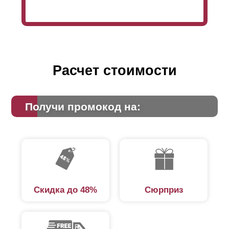
Расчет стоимости
Получи промокод на:
Скидка до 48%
Сюрприз