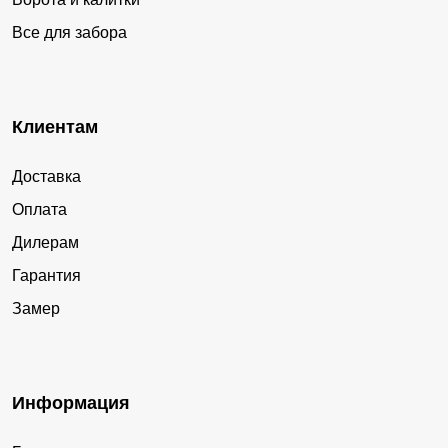
Все для забора
Клиентам
Доставка
Оплата
Дилерам
Гарантия
Замер
Информация