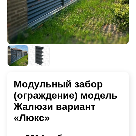
Модульный забор
(ограждение) модель
Жалюзи вариант
«Люкс»