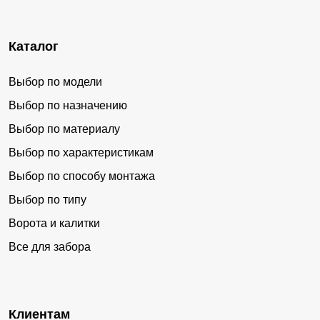
Каталог
Выбор по модели
Выбор по назначению
Выбор по материалу
Выбор по характеристикам
Выбор по способу монтажа
Выбор по типу
Ворота и калитки
Все для забора
Клиентам