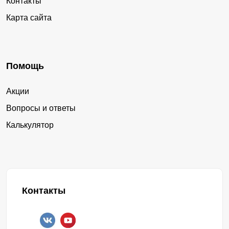
Контакты
Карта сайта
Помощь
Акции
Вопросы и ответы
Калькулятор
Контакты