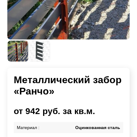
Металлический забор
«Ранчо»
от 942 руб. за кв.м.
Материал :
Оцинкованная сталь