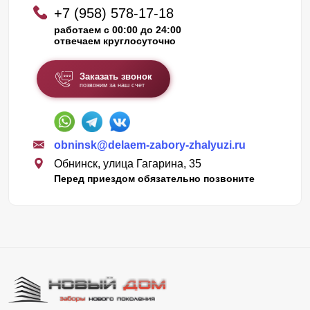
+7 (958) 578-17-18
работаем с 00:00 до 24:00
отвечаем круглосуточно
Заказать звонок
позвоним за наш счет
obninsk@delaem-zabory-zhalyuzi.ru
Обнинск, улица Гагарина, 35
Перед приездом обязательно позвоните