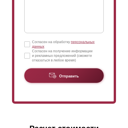
Согласен на обработку
персональных
данных
Согласен на получение информации
и рекламных предложений (сможете
отказаться в любое время)
Отправить