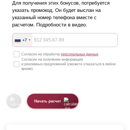
Для получения этих бонусов, потребуется
указать промокод. Он будет выслан на
указанный номер телефона вместе с
расчетом. Подробности в видео.
+7
Согласен на обработку
персональных данных
Согласен на получение информации
и рекламных предложений (сможете отказаться в любое
время)
Начать расчет