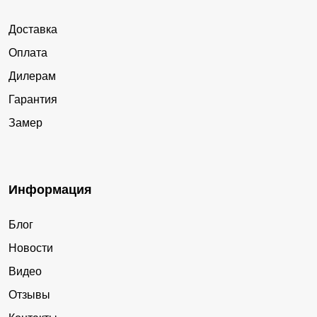
Доставка
Оплата
Дилерам
Гарантия
Замер
Информация
Блог
Новости
Видео
Отзывы