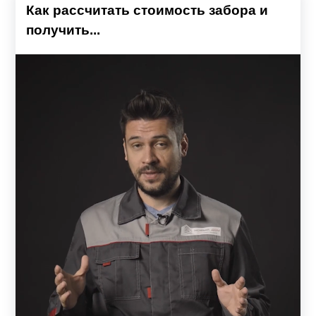
Как рассчитать стоимость забора и
получить...